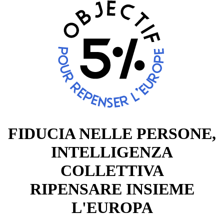
FIDUCIA NELLE PERSONE,
INTELLIGENZA
COLLETTIVA
RIPENSARE INSIEME
L'EUROPA