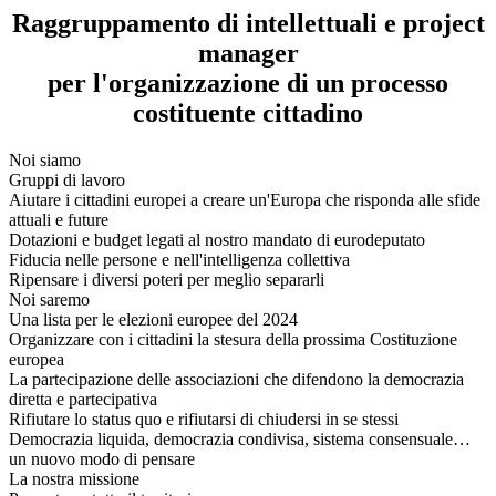
Raggruppamento di intellettuali e project
manager
per l'organizzazione di un processo
costituente cittadino
Noi siamo
Gruppi di lavoro
Aiutare i cittadini europei a creare un'Europa che risponda alle sfide
attuali e future
Dotazioni e budget legati al nostro mandato di eurodeputato
Fiducia nelle persone e nell'intelligenza collettiva
Ripensare i diversi poteri per meglio separarli
Noi saremo
Una lista per le elezioni europee del 2024
Organizzare con i cittadini la stesura della prossima Costituzione
europea
La partecipazione delle associazioni che difendono la democrazia
diretta e partecipativa
Rifiutare lo status quo e rifiutarsi di chiudersi in se stessi
Democrazia liquida, democrazia condivisa, sistema consensuale…
un nuovo modo di pensare
La nostra missione