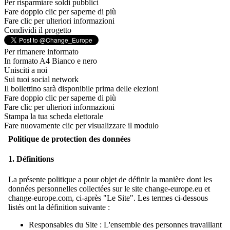
Per risparmiare soldi pubblici
Fare doppio clic per saperne di più
Fare clic per ulteriori informazioni
Condividi il progetto
Per rimanere informato
In formato A4 Bianco e nero
Unisciti a noi
Sui tuoi social network
Il bollettino sarà disponibile prima delle elezioni
Fare doppio clic per saperne di più
Fare clic per ulteriori informazioni
Stampa la tua scheda elettorale
Fare nuovamente clic per visualizzare il modulo